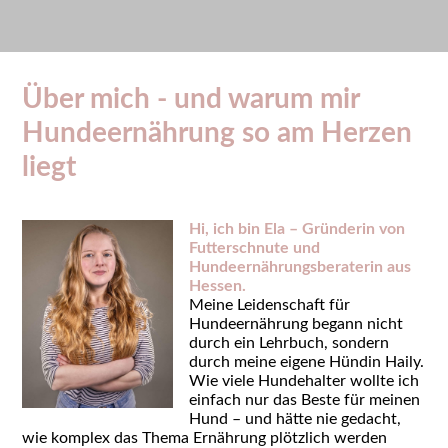
Über mich - und warum mir
Hundeernährung so am Herzen
liegt
Hi, ich bin Ela – Gründerin von
Futterschnute und
Hundeernährungsberaterin aus
Hessen.
Meine Leidenschaft für
Hundeernährung begann nicht
durch ein Lehrbuch, sondern
durch meine eigene Hündin Haily.
Wie viele Hundehalter wollte ich
einfach nur das Beste für meinen
Hund – und hätte nie gedacht,
wie komplex das Thema Ernährung plötzlich werden